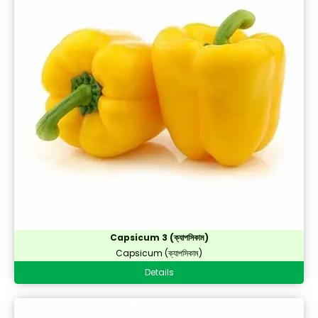
Capsicum 3 (ক্যাপসিকাম)
Capsicum (ক্যাপসিকাম)
Details