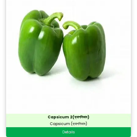
Capsicum 2(ক্যাপসিকাম)
Capsicum (ক্যাপসিকাম)
Details