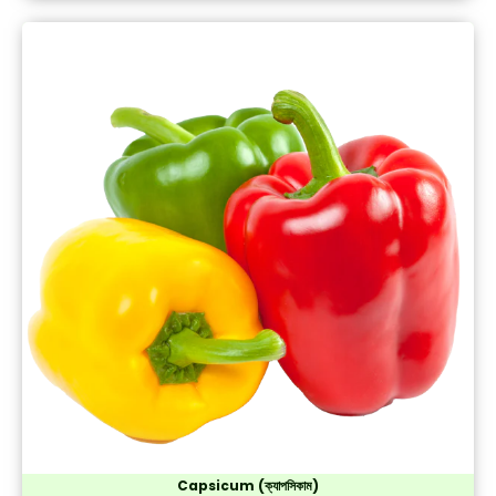
Capsicum (ক্যাপসিকাম)